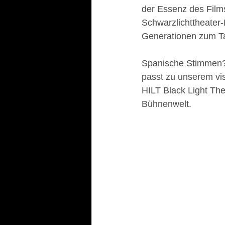
der Essenz des Film
Schwarzlichttheater-
Generationen zum Ta
Spanische Stimmen? 
passt zu unserem vis
HILT Black Light The
Bühnenwelt.